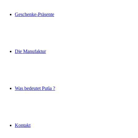
Geschenke-Präsente
Die Manufaktur
Was bedeutet Putìa ?
Kontakt