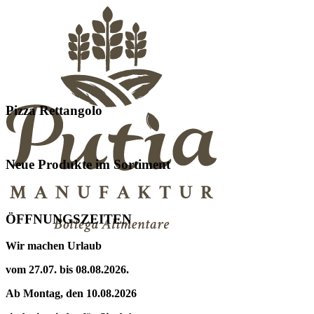
Pizza Rettangolo
Neue Produkte im Sortiment
ÖFFNUNGSZEITEN
Wir machen Urlaub
vom 27.07. bis 08.08.2026.
Ab Montag, den 10.08.2026