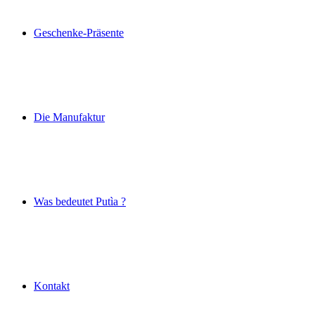
Geschenke-Präsente
Die Manufaktur
Was bedeutet Putìa ?
Kontakt