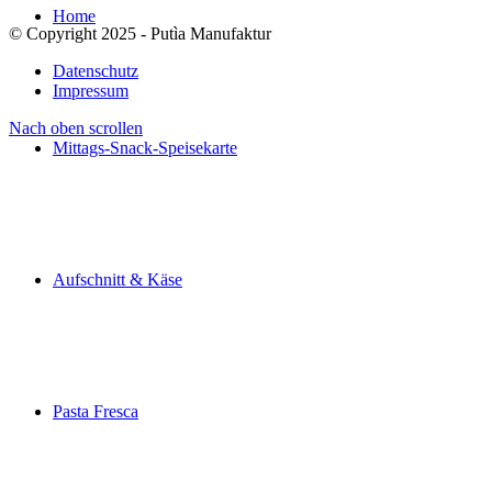
Home
© Copyright 2025 - Putìa Manufaktur
Datenschutz
Impressum
Nach oben scrollen
Mittags-Snack-Speisekarte
Aufschnitt & Käse
Pasta Fresca