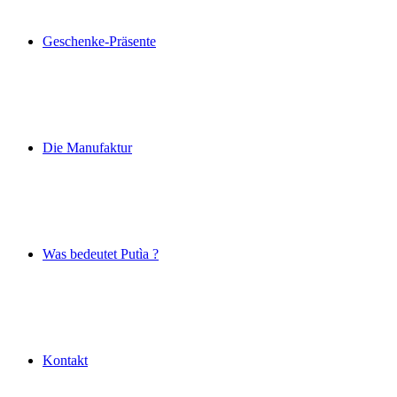
Geschenke-Präsente
Die Manufaktur
Was bedeutet Putìa ?
Kontakt