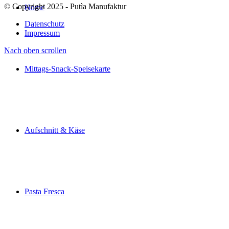
© Copyright 2025 - Putìa Manufaktur
Home
Datenschutz
Impressum
Nach oben scrollen
Mittags-Snack-Speisekarte
Aufschnitt & Käse
Pasta Fresca