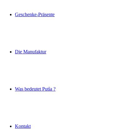
Geschenke-Präsente
Die Manufaktur
Was bedeutet Putìa ?
Kontakt